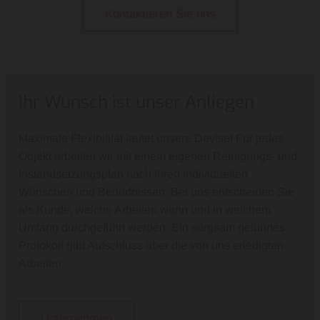
Kontaktieren Sie uns
Ihr Wunsch ist unser Anliegen
Maximale Flexibilität lautet unsere Devise! Für jedes
Objekt arbeiten wir mit einem eigenen Reinigungs- und
Instandsetzungsplan nach Ihren individuellen
Wünschen und Bedürfnissen. Bei uns entscheiden Sie
als Kunde, welche Arbeiten wann und in welchem
Umfang durchgeführt werden. Ein sorgsam geführtes
Protokoll gibt Aufschluss über die von uns erledigten
Arbeiten.
Unternehmen