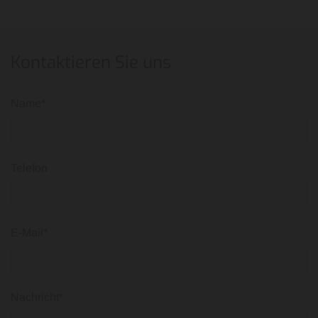
Kontaktieren Sie uns
Name*
Telefon
E-Mail*
Nachricht*