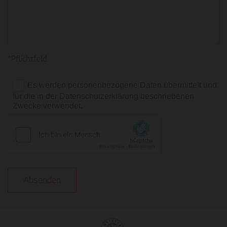
*Pflichtfeld
Es werden personenbezogene Daten übermittelt und
für die in der Datenschutzerklärung beschriebenen
Zwecke verwendet.