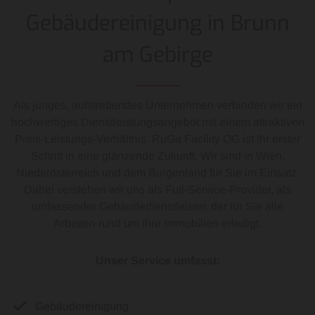
Gebäudereinigung in Brunn
am Gebirge
Als junges, aufstrebendes Unternehmen verbinden wir ein
hochwertiges Dienstleistungsangebot mit einem attraktiven
Preis-Leistungs-Verhältnis. RuGa Facility OG ist Ihr erster
Schritt in eine glänzende Zukunft. Wir sind in Wien,
Niederösterreich und dem Burgenland für Sie im Einsatz.
Dabei verstehen wir uns als Full-Service-Provider, als
umfassender Gebäudedienstleister, der für Sie alle
Arbeiten rund um Ihre Immobilien erledigt.
Unser Service umfasst:
Gebäudereinigung