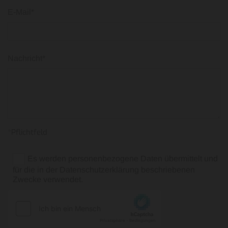
E-Mail*
Nachricht*
*Pflichtfeld
Es werden personenbezogene Daten übermittelt und
für die in der Datenschutzerklärung beschriebenen
Zwecke verwendet.