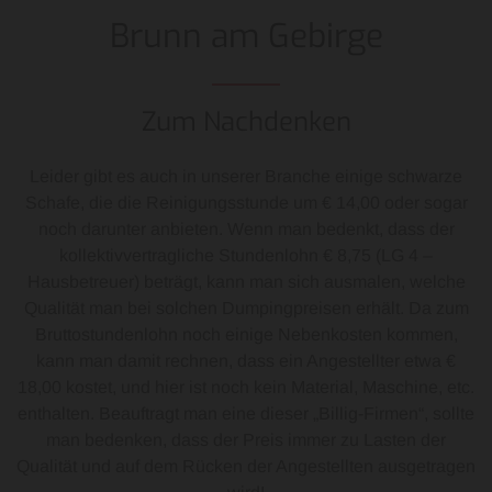
Brunn am Gebirge
Zum Nachdenken
Leider gibt es auch in unserer Branche einige schwarze
Schafe, die die Reinigungsstunde um € 14,00 oder sogar
noch darunter anbieten. Wenn man bedenkt, dass der
kollektivvertragliche Stundenlohn € 8,75 (LG 4 –
Hausbetreuer) beträgt, kann man sich ausmalen, welche
Qualität man bei solchen Dumpingpreisen erhält. Da zum
Bruttostundenlohn noch einige Nebenkosten kommen,
kann man damit rechnen, dass ein Angestellter etwa €
18,00 kostet, und hier ist noch kein Material, Maschine, etc.
enthalten. Beauftragt man eine dieser „Billig-Firmen“, sollte
man bedenken, dass der Preis immer zu Lasten der
Qualität und auf dem Rücken der Angestellten ausgetragen