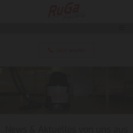
Jetzt anrufen
News & Aktuelles von uns aus