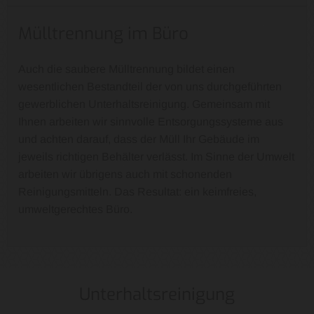
Mülltrennung im Büro
Auch die saubere Mülltrennung bildet einen
wesentlichen Bestandteil der von uns durchgeführten
gewerblichen Unterhaltsreinigung. Gemeinsam mit
Ihnen arbeiten wir sinnvolle Entsorgungssysteme aus
und achten darauf, dass der Müll Ihr Gebäude im
jeweils richtigen Behälter verlässt. Im Sinne der Umwelt
arbeiten wir übrigens auch mit schonenden
Reinigungsmitteln. Das Resultat: ein keimfreies,
umweltgerechtes Büro.
Unterhaltsreinigung