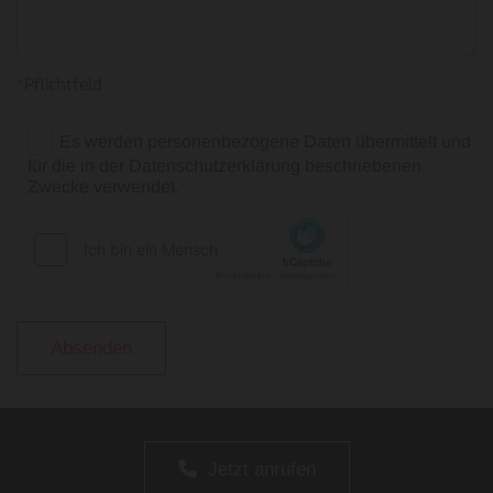
*Pflichtfeld
Es werden personenbezogene Daten übermittelt und
für die in der Datenschutzerklärung beschriebenen
Zwecke verwendet.
Jetzt anrufen