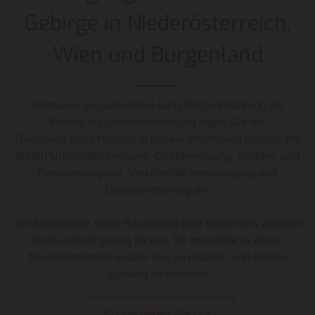
Gebirge in Niederösterreich,
Wien und Burgenland
Vertrauen Sie auf unsere langjährige Erfahrung als
Reinigungsunternehmen und legen Sie die
Reinigung Ihres Hauses in unsere erfahrenen Hände! Wir
bieten Unterhaltsreinigung, Grundreinigung, Sonder- und
Fensterreinigung, Verkehrsflächenreinigung und
Graffitientfernung an.
Am Arbeitsplatz spielt Sauberkeit eine besonders wichtige
Rolle. Grund genug für uns, Ihr Immobilie in Wien,
Niederösterreich sauber rein zu machen und diesen
Zustand zu erhalten.
Kontaktieren Sie uns