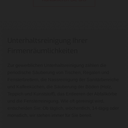
Unterhaltsreinigung Ihrer
Firmenräumlichkeiten
Zur gewerblichen Unterhaltsreinigung zählen die
periodische Säuberung von Tischen, Regalen und
Fensterbrettern, die Nassreinigung der Sanitärbereiche
und Kaffeeküchen, die Säuberung der Böden (Holz,
Teppich und Kunststoff), das Entleeren der Abfallkörbe
und die Fensterreinigung. Wie oft gereinigt wird,
entscheiden Sie: Ob täglich, wöchentlich, 14-tägig oder
monatlich, wir stehen immer für Sie bereit.