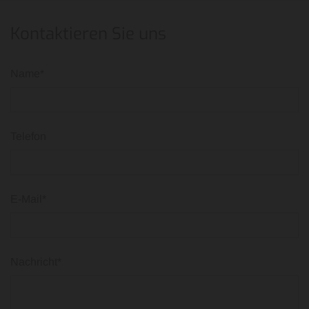
Kontaktieren Sie uns
Name*
Telefon
E-Mail*
Nachricht*